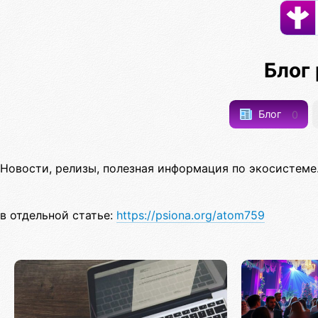
Блог
Блог
0
Новости, релизы, полезная информация по экосистеме
в отдельной статье:
https://psiona.org/atom759