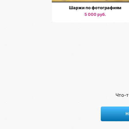
Шаржи по фотографиям
5 000 руб.
Что-т
Н