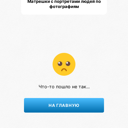
Матрешки с портретами людей по
фотографиям
Что-то пошло не так...
НА ГЛАВНУЮ