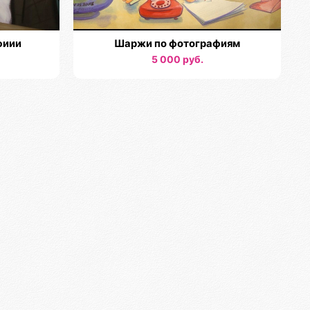
фиии
Шаржи по фотографиям
5 000 руб.