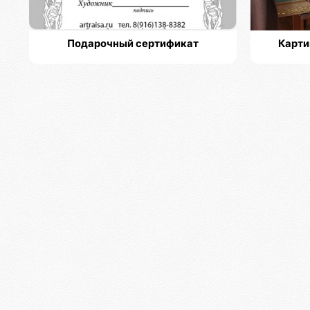
Подарочный сертификат
Карти