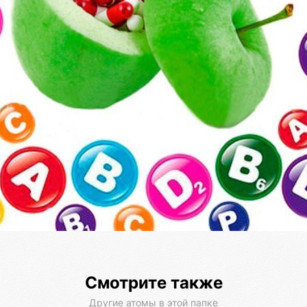
Смотрите также
Другие атомы в этой папке