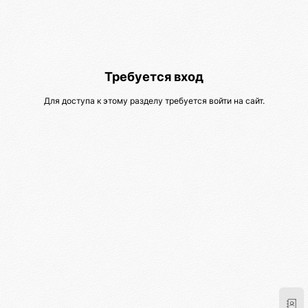
Требуется вход
Для доступа к этому разделу требуется войти на сайт.