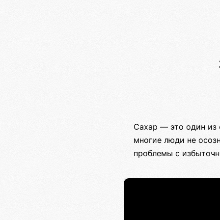
Сахар — это один из
многие люди не осоз
проблемы с избыточн