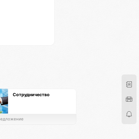
Сотрудничество
едложение