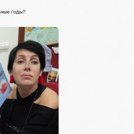
ьные годы?