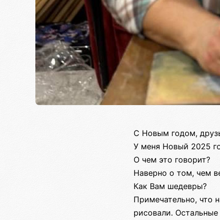
С Новым годом, друз
У меня Новый 2025 го
О чем это говорит?
Наверно о том, чем в
Как Вам шедевры?
Примечательно, что н
рисовали. Остальные 