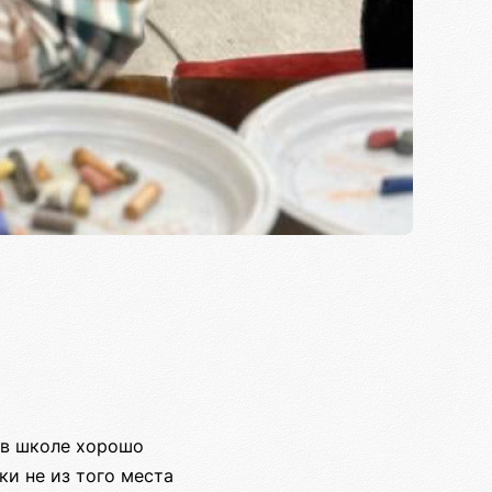
 в школе хорошо
ки не из того места