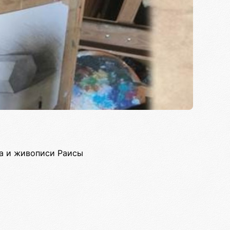
ка и живописи Раисы