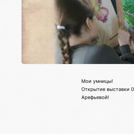
Мои умницы!
Открытие выставки 0
Арефьевой!