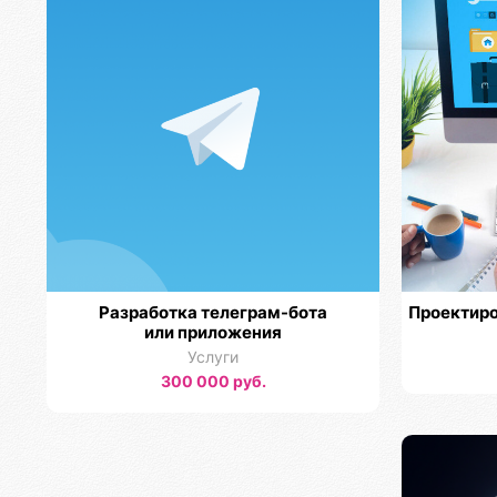
Разработка телеграм-бота
Проектиро
или приложения
Услуги
300 000 руб.