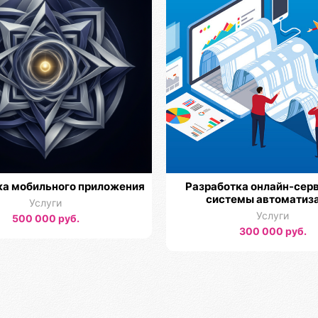
ка мобильного приложения
Разработка онлайн-серв
системы автоматиз
Услуги
Услуги
500 000 руб.
300 000 руб.