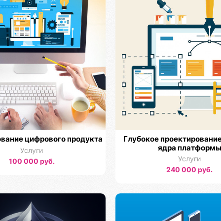
вание цифрового продукта
Глубокое проектирование
ядра платформ
Услуги
Услуги
100 000 руб.
240 000 руб.