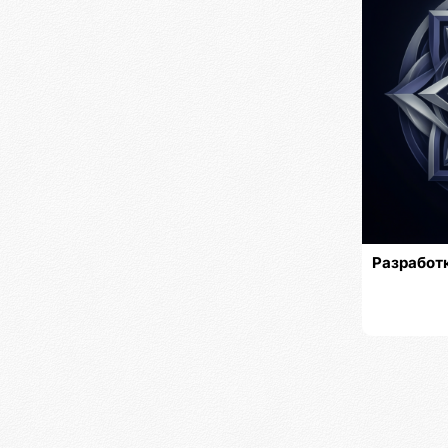
Разработ