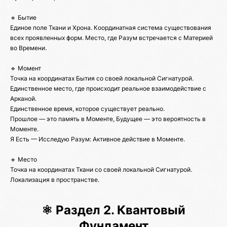
🔹 Бытие
Единое поле Ткани и Хрона. Координатная система существования
всех проявленных форм. Место, где Разум встречается с Материей
во Времени.
🔹 Момент
Точка на координатах Бытия со своей локальной Сигнатурой.
Единственное место, где происходит реальное взаимодействие с
Арканой.
Единственное время, которое существует реально.
Прошлое — это память в Моменте, Будущее — это вероятность в
Моменте.
Я Есть — Исследую Разум: Активное действие в Моменте.
🔹 Место
Точка на координатах Ткани со своей локальной Сигнатурой.
Локализация в пространстве.
⚛️ Раздел 2. Квантовый
Фундамент