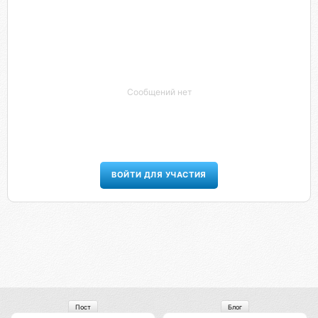
Сообщений нет
ВОЙТИ ДЛЯ УЧАСТИЯ
Пост
Блог