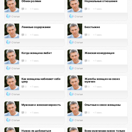
Обмен ролями
Нормальные отношения
0
< 1 мин.
0
< 1 мин.
Статья
Статья
Ленивые содержанки
Бесстыжие
0
< 1 мин.
0
< 1 мин.
Статья
Статья
Когда женщина любит
Женская конкуренция
0
< 1 мин.
0
< 1 мин.
Статья
Статья
Как женщины набивают себе
Жалобы женщин на своих
цену
мужчин
0
< 1 мин.
0
< 1 мин.
Статья
Статья
Мужская и женская верность
Опытные в сексе женщины
0
< 1 мин.
0
< 1 мин.
Статья
Статья
Нужно ли добиваться
Всем мужчинам нужно только