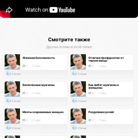
Смотрите также
Другие атомы в этой папке
Женская безопасность
Отличия профурсетки от
тарелочницы
0
< 1 мин.
0
< 1 мин.
Статья
Статья
Бесполезные мужчины
Как любят мужчины и
женщины
0
< 1 мин.
0
< 1 мин.
Статья
Статья
Мечты современных женщин
Разделение ролей
0
< 1 мин.
0
< 1 мин.
Статья
Статья