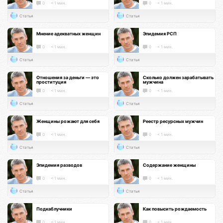
0
< 1 мин.
0
< 1 мин.
Статья
Статья
Мнение адекватных женщин
Эпидемия РСП
0
< 1 мин.
0
< 1 мин.
Статья
Статья
Отношения за деньги — это
Сколько должен зарабатывать
проституция
мужчина
0
< 1 мин.
0
< 1 мин.
Статья
Статья
Женщины рожают для себя
Реестр ресурсных мужчин
0
< 1 мин.
0
< 1 мин.
Статья
Статья
Эпидемия разводов
Содержание женщины
0
< 1 мин.
0
< 1 мин.
Статья
Статья
Подкаблучники
Как повысить рождаемость
0
< 1 мин.
0
< 1 мин.