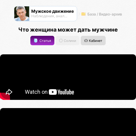
Мужское движение
База / Видео-архив
Наблюдения, анализ, обсуждения
Что женщина может дать мужчине
Статья
Солики
Кабинет