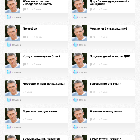
Женская агрессия
Дружба между мужчиной и
и вседозволенность
женщиной
0
< 1 мин.
0
< 1 мин.
Статья
Статья
По-любви
Можно ли бить женщину?
0
< 1 мин.
0
< 1 мин.
Статья
Статья
Кому и зачем нужен брак?
Подмена детей и тесты ДНК
0
< 1 мин.
0
< 1 мин.
Статья
Статья
Недооцененный вклад женщин
Бытовая проституция
< 1 мин.
0
< 1 мин.
Статья
Статья
Мужское самоуважение
Женские манипуляции
< 1 мин.
0
< 1 мин.
Статья
Статья
Зачем женщины красятся
Зачем мужчине брак?