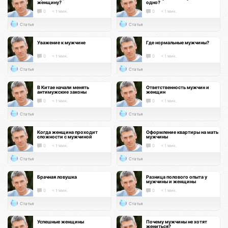
женщину?
одно?
0
< 1 мин.
0
< 1 мин.
Статья
Статья
Уважение к мужчине
Где нормальные мужчины?
0
< 1 мин.
0
< 1 мин.
Статья
Статья
В Китае начали менять
Ответственность мужчин и
антимужские законы
женщин
0
< 1 мин.
0
< 1 мин.
Статья
Статья
Когда женщина проходит
Оформление квартиры на мать
сложности с мужчиной
мужчины
0
< 1 мин.
0
< 1 мин.
Статья
Статья
Брачная ловушка
Разница полового опыта у
мужчины и женщины
0
< 1 мин.
0
< 1 мин.
Статья
Статья
Успешные женщины
Почему мужчины не хотят
жениться?