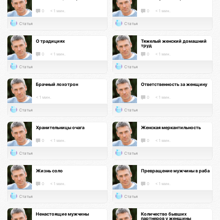
0
< 1 мин.
0
< 1 мин.
Статья
Статья
О традициях
Тяжелый женский домашний
труд
0
< 1 мин.
0
< 1 мин.
Статья
Статья
Брачный лохотрон
Ответственность за женщину
< 1 мин.
0
< 1 мин.
Статья
Статья
Хранительницы очага
Женская меркантильность
0
< 1 мин.
0
< 1 мин.
Статья
Статья
Жизнь соло
Превращение мужчины в раба
0
< 1 мин.
0
< 1 мин.
Статья
Статья
Ненастоящие мужчины
Количество бывших
партнеров у женщины