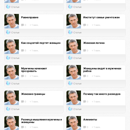
Статья
Статья
Равноправие
Институт семьи уничтожен
0
< 1 мин.
0
< 1 мин.
Статья
Статья
Как соцсетей портят женщин
Женская логика
0
< 1 мин.
0
< 1 мин.
Статья
Статья
Мужчины начинают
Женщины видят в мужчинах
прозревать
рабов
0
< 1 мин.
0
< 1 мин.
Статья
Статья
Женские границы
Почему так много разводов
0
< 1 мин.
0
< 1 мин.
Статья
Статья
Разница мышления мужчины и
Алименты
женщины
0
< 1 мин.
0
< 1 мин.