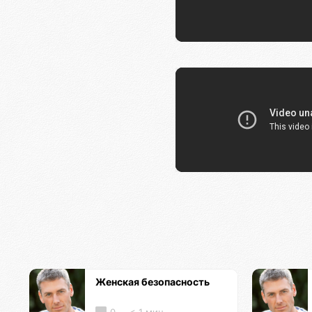
Женская безопасность