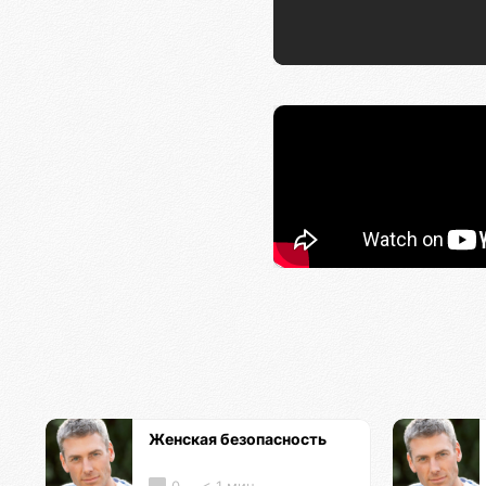
Женская безопасность