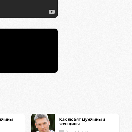
ужчины
Как любят мужчины и
женщины