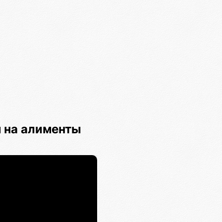
 на алименты