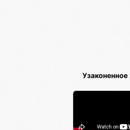
Узаконенное