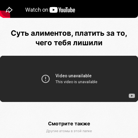
Суть алиментов, платить за то,
чего тебя лишили
Смотрите также
Другие атомы в этой папке